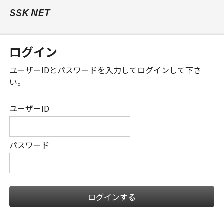
ログイン
ユーザーID
と
パスワード
を入力してログインして下さ
い。
ユーザーID
パスワード