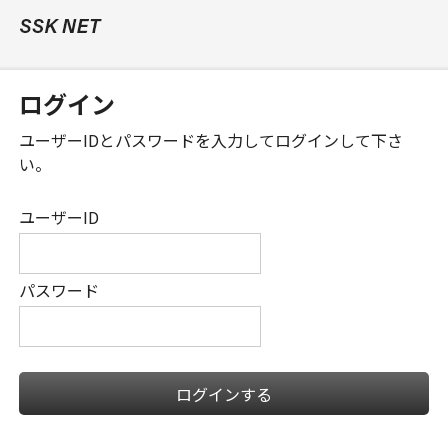
ログイン
ユーザーID
と
パスワード
を入力してログインして下さ
い。
ユーザーID
パスワード