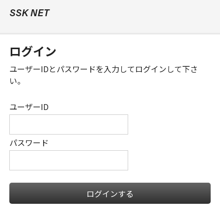
ログイン
ユーザーID
と
パスワード
を入力してログインして下さ
い。
ユーザーID
パスワード